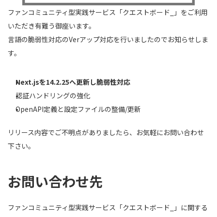
ファンコミュニティ型実践サービス「クエストボード_」をご利用
いただき有難う御座います。
言語の脆弱性対応のVerアップ対応を行いましたのでお知らせしま
す。
Next.jsを14.2.25へ更新し脆弱性対応
認証ハンドリングの強化
OpenAPI定義と設定ファイルの整備/更新
リリース内容でご不明点がありましたら、お気軽にお問い合わせ
下さい。
お問い合わせ先
ファンコミュニティ型実践サービス「クエストボード_」に関する