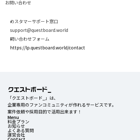
お問い合わせ
カスタマーサポート窓口
support@questboard.world
問い合わせフォーム
https://lp.questboard.world/contact
「クエストボード_」は、
企業専用のファンコミュニティが作れるサービスです。
案件依頼や採用目的で活用出来ます！
Menu
料金プラン
お知らせ
よくある質問
運営会社
Contact