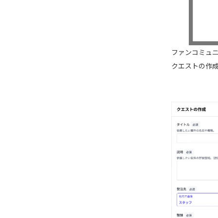
ファンコミュ
クエストの作