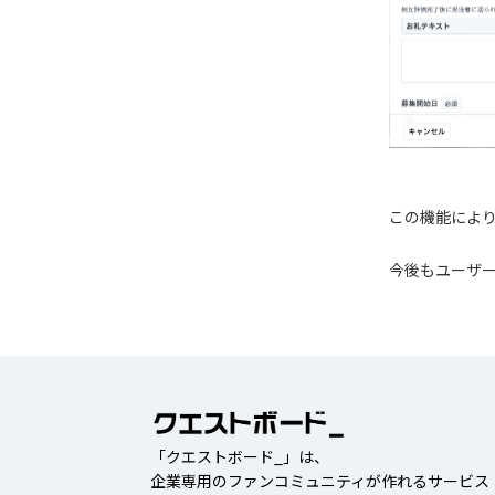
この機能によ
今後もユーザ
「クエストボード_」は、
企業専用のファンコミュニティが作れるサービス