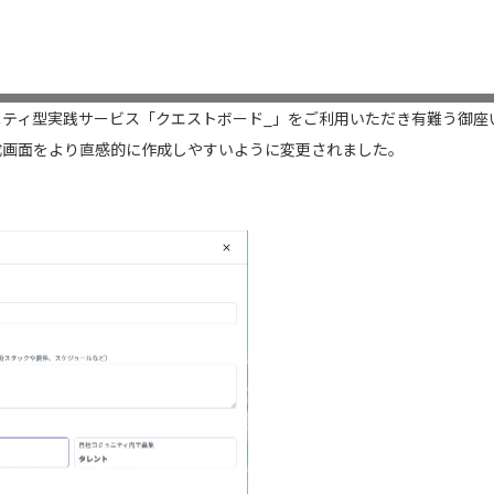
ニティ型実践サービス「クエストボード_」をご利用いただき有難う御座
成画面をより直感的に作成しやすいように変更されました。