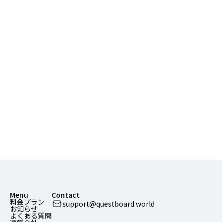
Menu
Contact
料金プラン
support@questboard.world
お知らせ
よくある質問