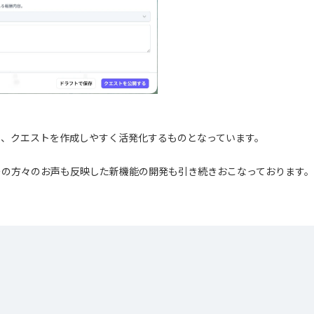
り、クエストを作成しやすく活発化するものとなっています。
ーの方々のお声も反映した新機能の開発も引き続きおこなっております。